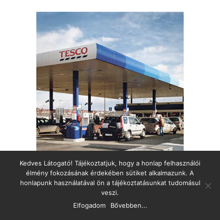
TESCO ÜZEMANYAGTÖLTŐ
ÁLLOMÁSOK
Referenciák
,
Üzemanyagtöltő állomások
Kedves Látogató! Tájékoztatjuk, hogy a honlap felhasználói
élmény fokozásának érdekében sütiket alkalmazunk. A
honlapunk használatával ön a tájékoztatásunkat tudomásul
veszi.
Elfogadom
Bővebben...