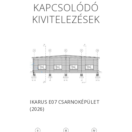
KAPCSOLÓDÓ
KIVITELEZÉSEK
IKARUS E07 CSARNOKÉPÜLET
(2026)