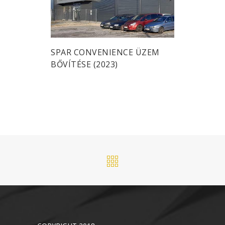
SPAR CONVENIENCE ÜZEM
BŐVÍTÉSE (2023)