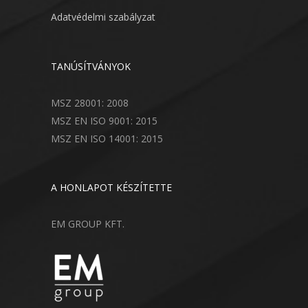
Adatvédelmi szabályzat
TANÚSÍTVÁNYOK
MSZ 28001: 2008
MSZ EN ISO 9001: 2015
MSZ EN ISO 14001: 2015
A HONLAPOT KÉSZÍTETTE
EM GROUP KFT.