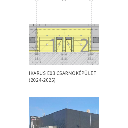
IKARUS E03 CSARNOKÉPÜLET
(2024-2025)