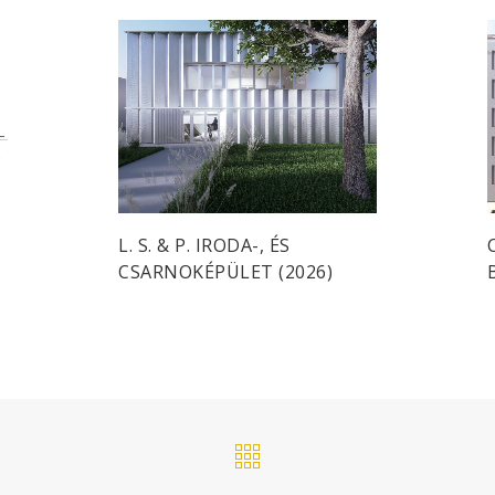
L. S. & P. IRODA-, ÉS
CSARNOKÉPÜLET (2026)