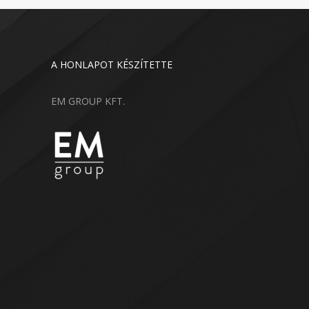
A HONLAPOT KÉSZÍTETTE
EM GROUP KFT.