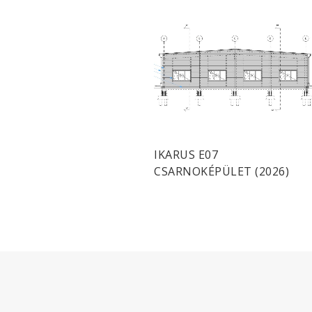
IKARUS E07
CSARNOKÉPÜLET (2026)