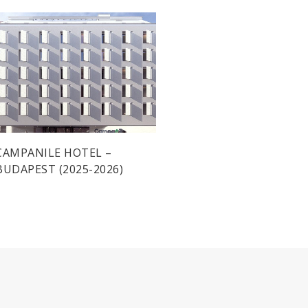
CAMPANILE HOTEL –
BUDAPEST (2025-2026)