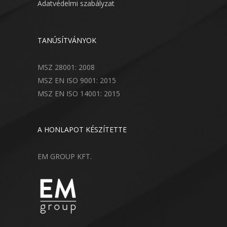
Adatvédelmi szabályzat
TANÚSÍTVÁNYOK
MSZ 28001: 2008
MSZ EN ISO 9001: 2015
MSZ EN ISO 14001: 2015
A HONLAPOT KÉSZÍTETTE
EM GROUP KFT.