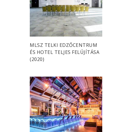
MLSZ TELKI EDZŐCENTRUM
ÉS HOTEL TELJES FELÚJÍTÁSA
(2020)