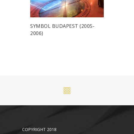
SYMBOL BUDAPEST (2005-
2006)
COPYRIGHT 2018