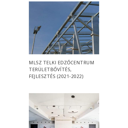
MLSZ TELKI EDZŐCENTRUM
TERÜLETBŐVÍTÉS,
FEJLESZTÉS (2021-2022)