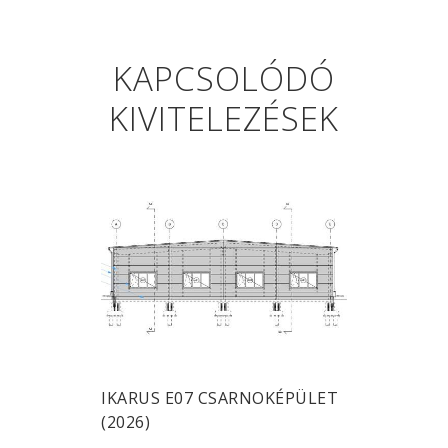
KAPCSOLÓDÓ
KIVITELEZÉSEK
IKARUS E07 CSARNOKÉPÜLET
(2026)