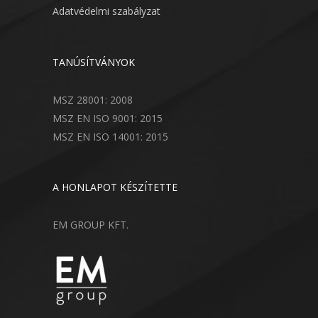
Adatvédelmi szabályzat
TANÚSÍTVÁNYOK
MSZ 28001: 2008
MSZ EN ISO 9001: 2015
MSZ EN ISO 14001: 2015
A HONLAPOT KÉSZÍTETTE
EM GROUP KFT.