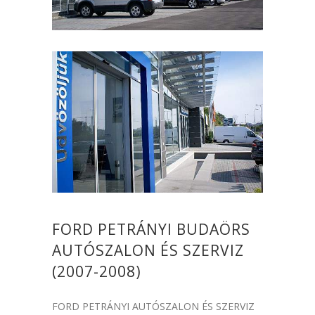
FORD PETRÁNYI BUDAÖRS
AUTÓSZALON ÉS SZERVIZ
(2007-2008)
FORD PETRÁNYI AUTÓSZALON ÉS SZERVIZ