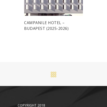
CAMPANILE HOTEL –
BUDAPEST (2025-2026)
COPYRIGHT 2018