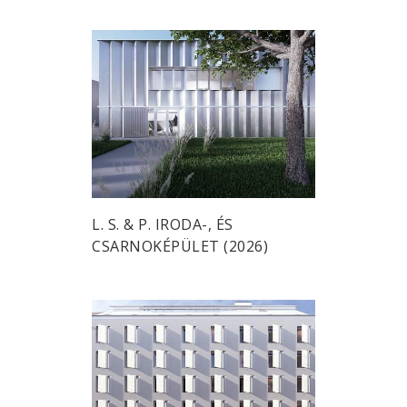
L. S. & P. IRODA-, ÉS
CSARNOKÉPÜLET (2026)