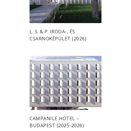
L. S. & P. IRODA-, ÉS
CSARNOKÉPÜLET (2026)
CAMPANILE HOTEL –
BUDAPEST (2025-2026)