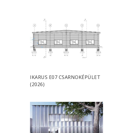
IKARUS E07 CSARNOKÉPÜLET
(2026)