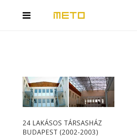
24 LAKÁSOS TÁRSASHÁZ
BUDAPEST (2002-2003)