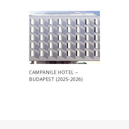
CAMPANILE HOTEL –
BUDAPEST (2025-2026)