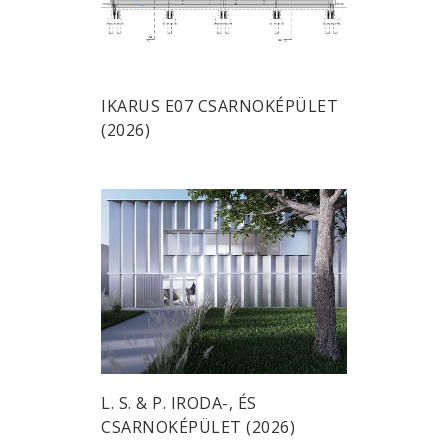
IKARUS E07 CSARNOKÉPÜLET
(2026)
L. S. & P. IRODA-, ÉS
CSARNOKÉPÜLET (2026)