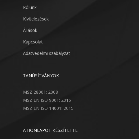
Rólunk
Kivitelezések
Állások
Kapcsolat
Adatvédelmi szabályzat
TANÚSÍTVÁNYOK
MSZ 28001: 2008
MSZ EN ISO 9001: 2015
MSZ EN ISO 14001: 2015
A HONLAPOT KÉSZÍTETTE