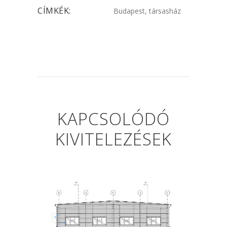
CÍMKÉK:
Budapest, társasház
KAPCSOLÓDÓ
KIVITELEZÉSEK