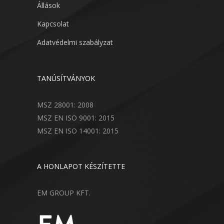
Állások
Kapcsolat
Adatvédelmi szabályzat
TANÚSÍTVÁNYOK
MSZ 28001: 2008
MSZ EN ISO 9001: 2015
MSZ EN ISO 14001: 2015
A HONLAPOT KÉSZÍTETTE
EM GROUP KFT.