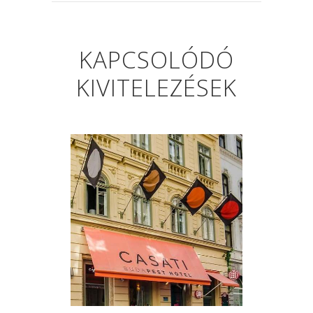
KAPCSOLÓDÓ
KIVITELEZÉSEK