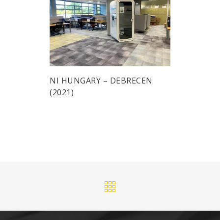
NI HUNGARY – DEBRECEN
(2021)