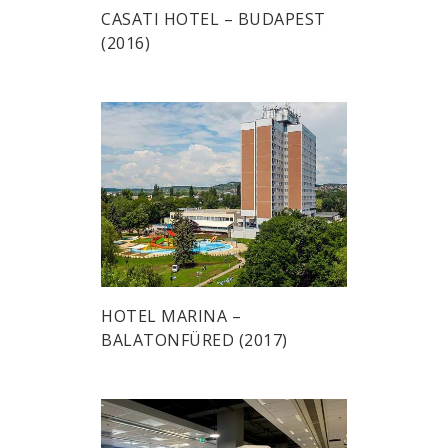
CASATI HOTEL – BUDAPEST
(2016)
HOTEL MARINA –
BALATONFÜRED (2017)