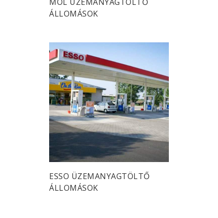
MOL ÜZEMANYAGTÖLTŐ
ÁLLOMÁSOK
ESSO ÜZEMANYAGTÖLTŐ
ÁLLOMÁSOK