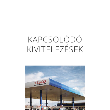
KAPCSOLÓDÓ
KIVITELEZÉSEK