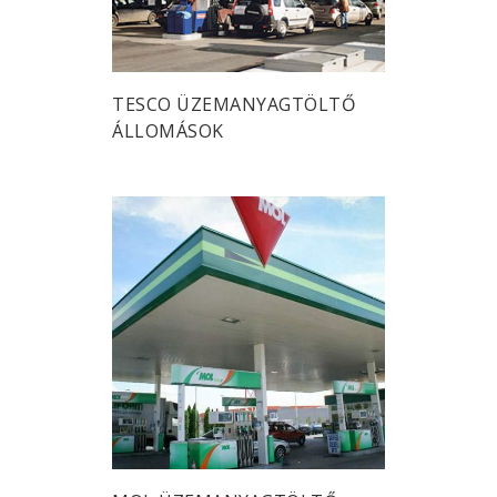
TESCO ÜZEMANYAGTÖLTŐ
ÁLLOMÁSOK