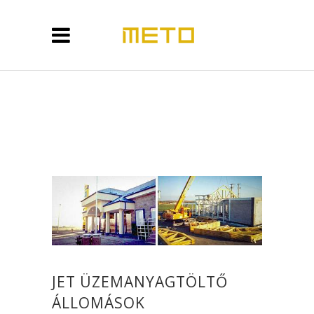
JET ÜZEMANYAGTÖLTŐ
ÁLLOMÁSOK