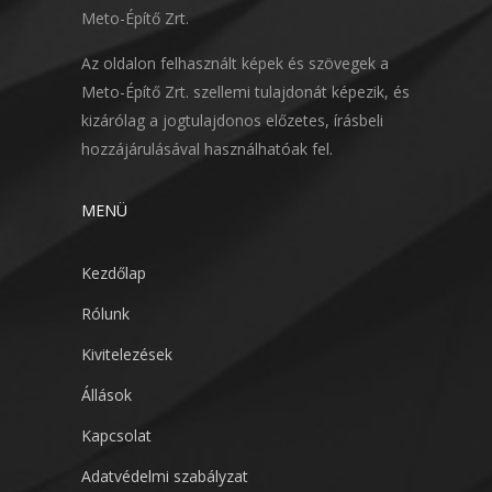
Meto-Építő Zrt.
Az oldalon felhasznált képek és szövegek a
Meto-Építő Zrt. szellemi tulajdonát képezik, és
kizárólag a jogtulajdonos előzetes, írásbeli
hozzájárulásával használhatóak fel.
MENÜ
Kezdőlap
Rólunk
Kivitelezések
Állások
Kapcsolat
Adatvédelmi szabályzat