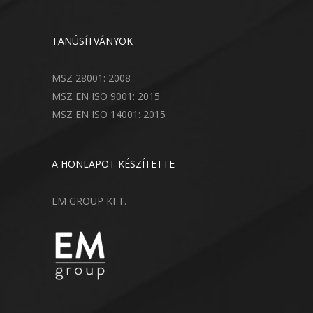
TANÚSÍTVÁNYOK
MSZ 28001: 2008
MSZ EN ISO 9001: 2015
MSZ EN ISO 14001: 2015
A HONLAPOT KÉSZÍTETTE
EM GROUP KFT.