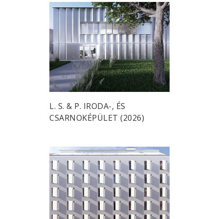
L. S. & P. IRODA-, ÉS
CSARNOKÉPÜLET (2026)