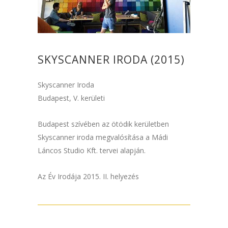
SKYSCANNER IRODA (2015)
Skyscanner Iroda
Budapest, V. kerületi
Budapest szívében az ötödik kerületben
Skyscanner iroda megvalósítása a Mádi
Láncos Studio Kft. tervei alapján.
Az Év Irodája 2015. II. helyezés