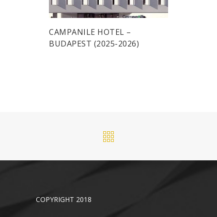
CAMPANILE HOTEL –
BUDAPEST (2025-2026)
COPYRIGHT 2018