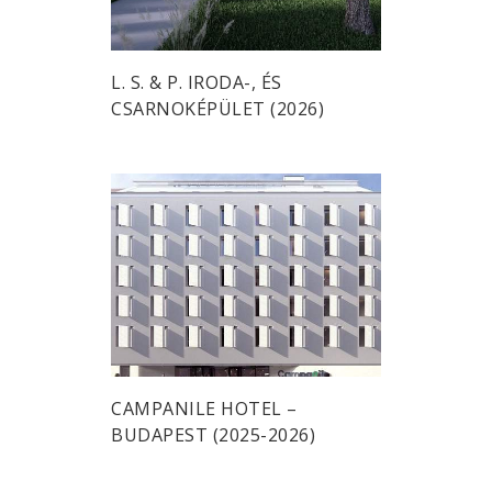
L. S. & P. IRODA-, ÉS
CSARNOKÉPÜLET (2026)
CAMPANILE HOTEL –
BUDAPEST (2025-2026)