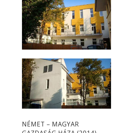
NÉMET – MAGYAR