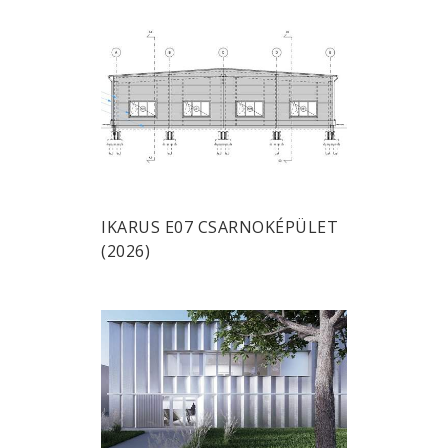
IKARUS E07 CSARNOKÉPÜLET
(2026)