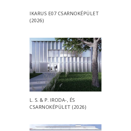
IKARUS E07 CSARNOKÉPÜLET
(2026)
L. S. & P. IRODA-, ÉS
CSARNOKÉPÜLET (2026)