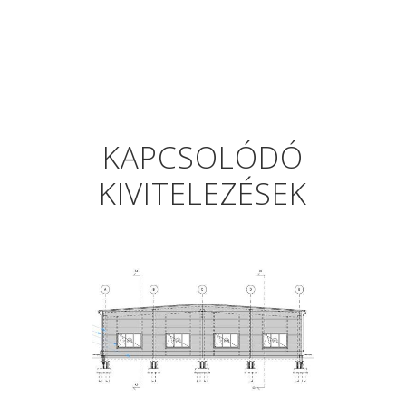
KAPCSOLÓDÓ
KIVITELEZÉSEK