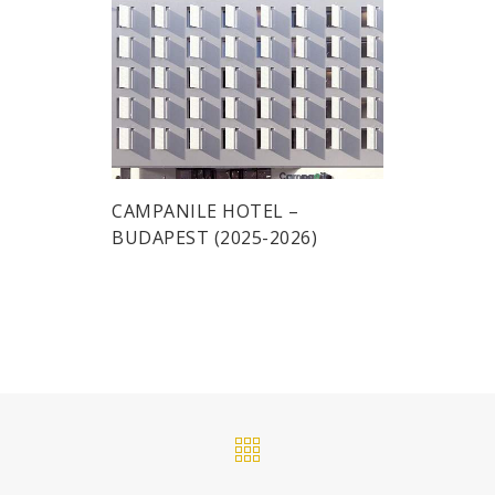
CAMPANILE HOTEL –
BUDAPEST (2025-2026)