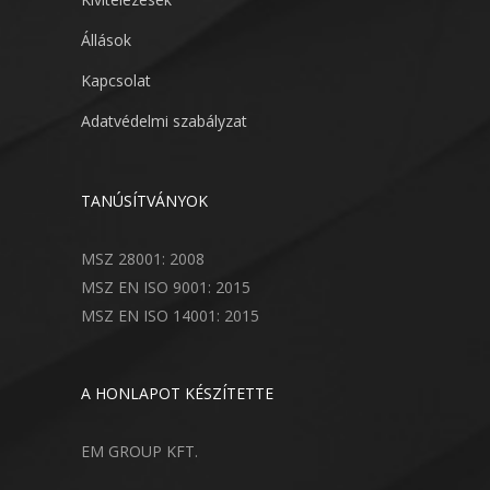
Állások
Kapcsolat
Adatvédelmi szabályzat
TANÚSÍTVÁNYOK
MSZ 28001: 2008
MSZ EN ISO 9001: 2015
MSZ EN ISO 14001: 2015
A HONLAPOT KÉSZÍTETTE
EM GROUP KFT.