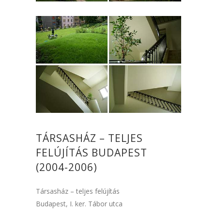
TÁRSASHÁZ – TELJES
FELÚJÍTÁS BUDAPEST
(2004-2006)
Társasház – teljes felújítás
Budapest, I. ker. Tábor utca