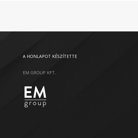
A HONLAPOT KÉSZÍTETTE
EM GROUP KFT.