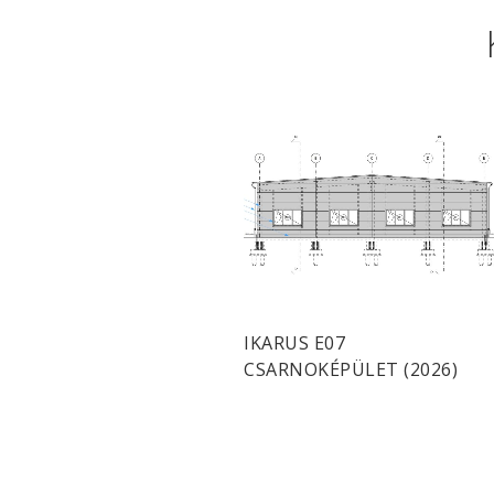
IKARUS E07
CSARNOKÉPÜLET (2026)