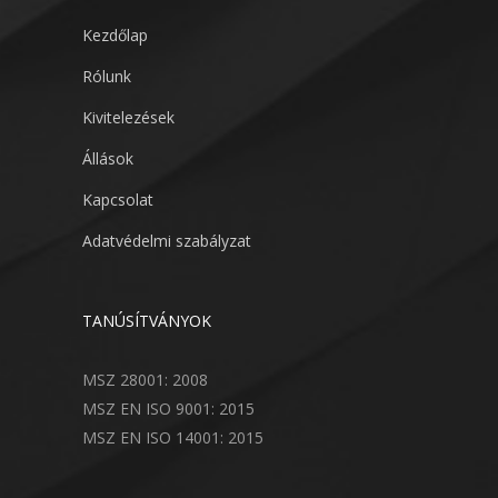
Kezdőlap
Rólunk
Kivitelezések
Állások
Kapcsolat
Adatvédelmi szabályzat
TANÚSÍTVÁNYOK
MSZ 28001: 2008
MSZ EN ISO 9001: 2015
MSZ EN ISO 14001: 2015