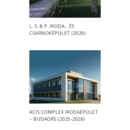
L. S. & P. IRODA-, ÉS
CSARNOKÉPÜLET (2026)
ACIS COMPLEX IRODAÉPÜLET
– BUDAÖRS (2025-2026)