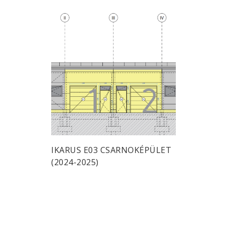
IKARUS E03 CSARNOKÉPÜLET
(2024-2025)