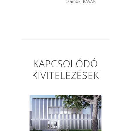
csarnok, RAVAK
KAPCSOLÓDÓ
KIVITELEZÉSEK