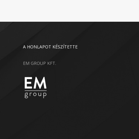
A HONLAPOT KÉSZÍTETTE
EM GROUP KFT.