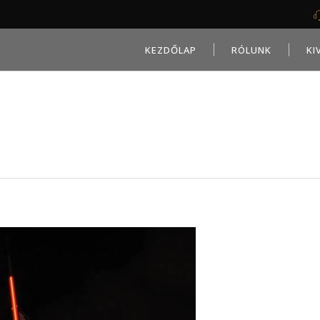
KEZDŐLAP
RÓLUNK
KI