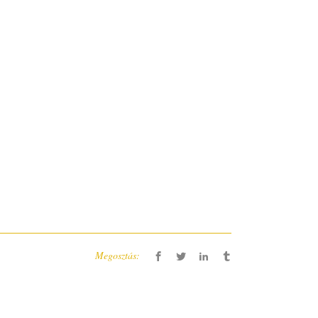
Megosztás: