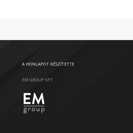
A HONLAPOT KÉSZÍTETTE
EM GROUP KFT.