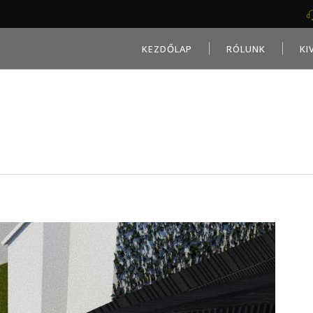
KEZDŐLAP
RÓLUNK
KI