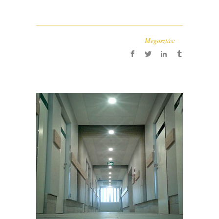
Megosztás: