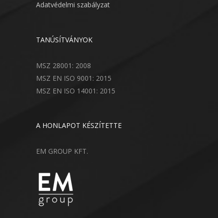
Adatvédelmi szabályzat
TANÚSÍTVÁNYOK
MSZ 28001: 2008
MSZ EN ISO 9001: 2015
MSZ EN ISO 14001: 2015
A HONLAPOT KÉSZÍTETTE
EM GROUP KFT.