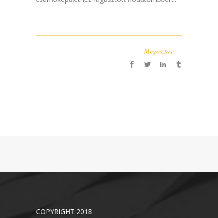
Megosztás:
COPYRIGHT 2018