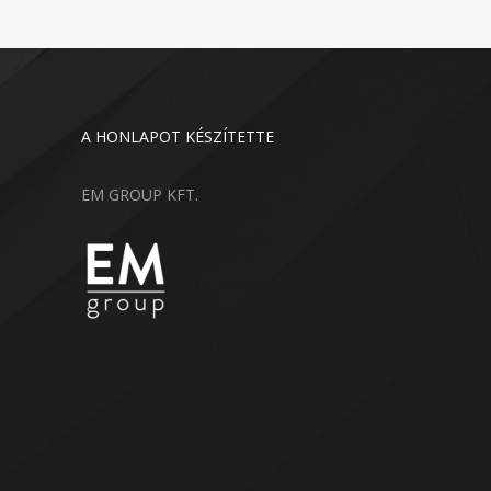
A HONLAPOT KÉSZÍTETTE
EM GROUP KFT.