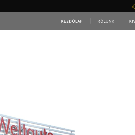
KEZDŐLAP
RÓLUNK
KI