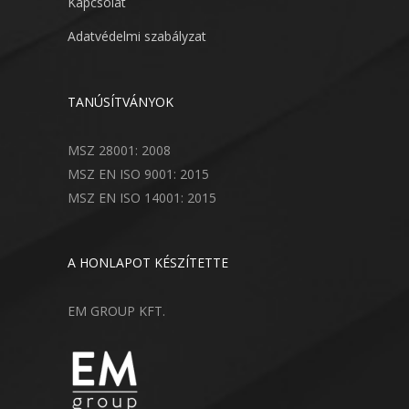
Kapcsolat
Adatvédelmi szabályzat
TANÚSÍTVÁNYOK
MSZ 28001: 2008
MSZ EN ISO 9001: 2015
MSZ EN ISO 14001: 2015
A HONLAPOT KÉSZÍTETTE
EM GROUP KFT.