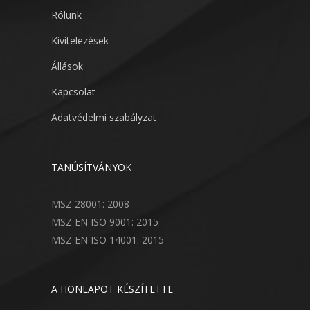
Rólunk
Kivitelezések
Állások
Kapcsolat
Adatvédelmi szabályzat
TANÚSÍTVÁNYOK
MSZ 28001: 2008
MSZ EN ISO 9001: 2015
MSZ EN ISO 14001: 2015
A HONLAPOT KÉSZÍTETTE